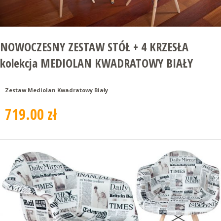
NOWOCZESNY ZESTAW STÓŁ + 4 KRZESŁA
kolekcja MEDIOLAN KWADRATOWY BIAŁY
Zestaw Mediolan Kwadratowy Biały
719.00 zł