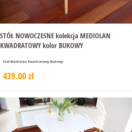
STÓŁ NOWOCZESNE kolekcja MEDIOLAN
KWADRATOWY kolor BUKOWY
Stół Mediolan Kwadratowy Bukowy
439.00 zł