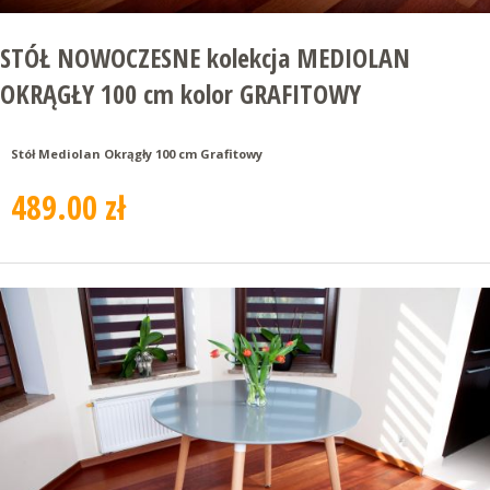
STÓŁ NOWOCZESNE kolekcja MEDIOLAN
OKRĄGŁY 100 cm kolor GRAFITOWY
Stół Mediolan Okrągły 100 cm Grafitowy
489.00 zł