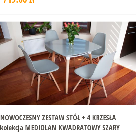
NOWOCZESNY ZESTAW STÓŁ + 4 KRZESŁA
kolekcja MEDIOLAN KWADRATOWY SZARY