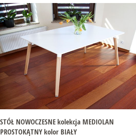
STÓŁ NOWOCZESNE kolekcja MEDIOLAN
PROSTOKĄTNY kolor BIAŁY