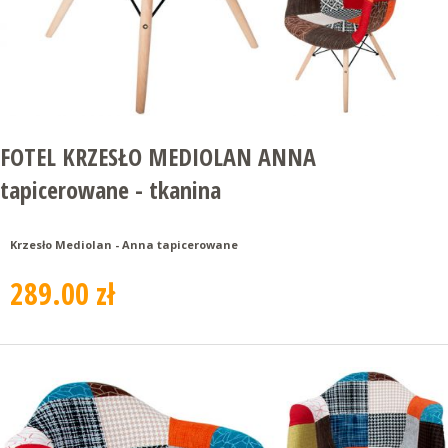
FOTEL KRZESŁO MEDIOLAN ANNA
tapicerowane - tkanina
Krzesło Mediolan - Anna tapicerowane
289.00 zł