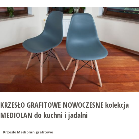
KRZESŁO GRAFITOWE NOWOCZESNE kolekcja
MEDIOLAN do kuchni i jadalni
Krzesło Mediolan grafitowe