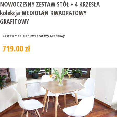
NOWOCZESNY ZESTAW STÓŁ + 4 KRZESŁA
kolekcja MEDIOLAN KWADRATOWY
GRAFITOWY
Zestaw Mediolan Kwadratowy Grafitowy
719.00 zł