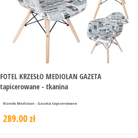
FOTEL KRZESŁO MEDIOLAN GAZETA
tapicerowane - tkanina
Krzesło Mediolan - Gazeta tapicerowane
289.00 zł