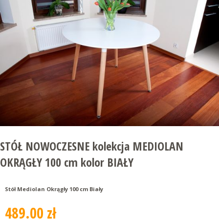
STÓŁ NOWOCZESNE kolekcja MEDIOLAN
OKRĄGŁY 100 cm kolor BIAŁY
Stół Mediolan Okrągły 100 cm Biały
489.00 zł