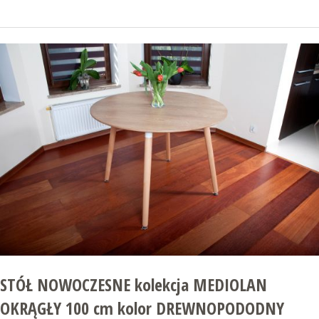
STÓŁ NOWOCZESNE kolekcja MEDIOLAN
OKRĄGŁY 100 cm kolor DREWNOPODODNY