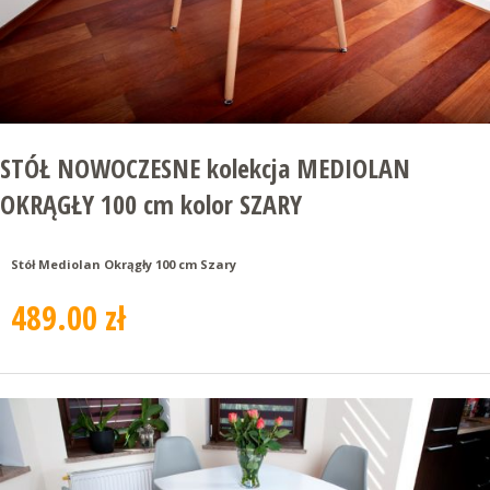
STÓŁ NOWOCZESNE kolekcja MEDIOLAN
OKRĄGŁY 100 cm kolor SZARY
Stół Mediolan Okrągły 100 cm Szary
489.00 zł