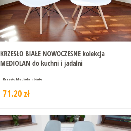
KRZESŁO BIAŁE NOWOCZESNE kolekcja
MEDIOLAN do kuchni i jadalni
Krzesło Mediolan białe
71.20 zł