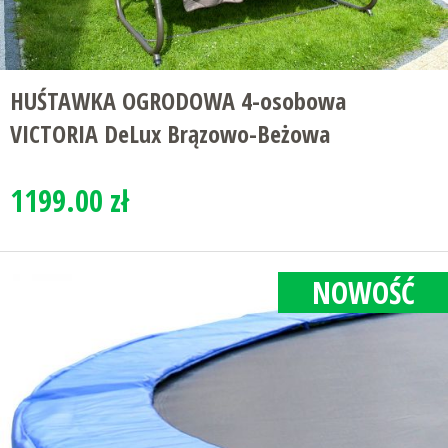
HUŚTAWKA OGRODOWA 4-osobowa
VICTORIA DeLux Brązowo-Beżowa
1199.00 zł
NOWOŚĆ