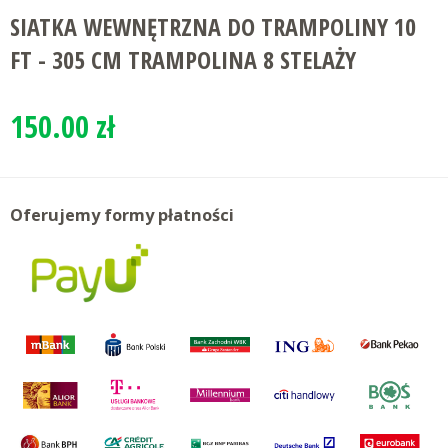
SIATKA WEWNĘTRZNA DO TRAMPOLINY 10
FT - 305 CM TRAMPOLINA 8 STELAŻY
150.00 zł
Oferujemy formy płatności