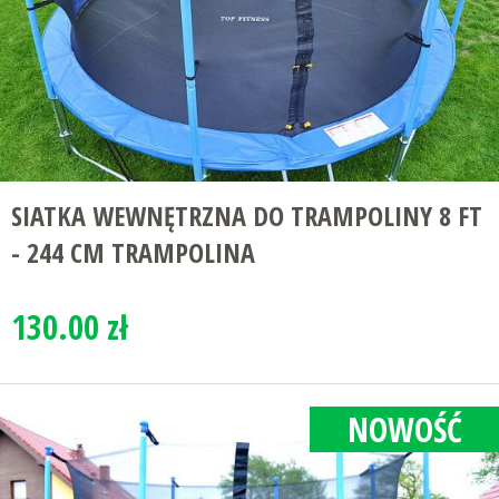
SIATKA WEWNĘTRZNA DO TRAMPOLINY 8 FT
- 244 CM TRAMPOLINA
130.00 zł
NOWOŚĆ