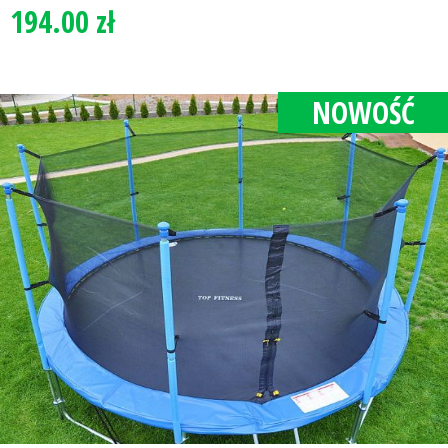
194.00 zł
NOWOŚĆ