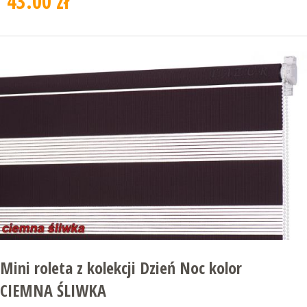
43.00 zł
Mini roleta z kolekcji Dzień Noc kolor
CIEMNA ŚLIWKA