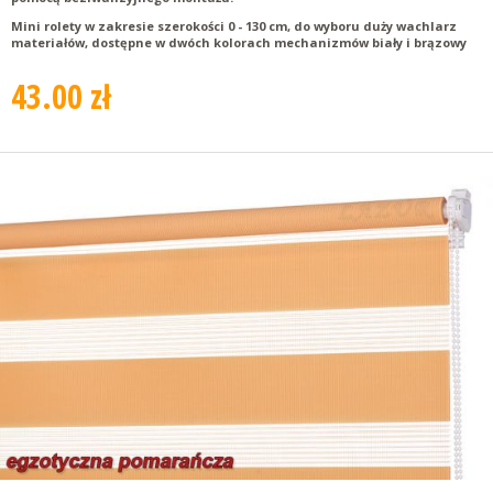
Mini rolety w zakresie szerokości 0 - 130 cm, do wyboru duży wachlarz
materiałów, dostępne w dwóch kolorach mechanizmów biały i brązowy
43.00 zł