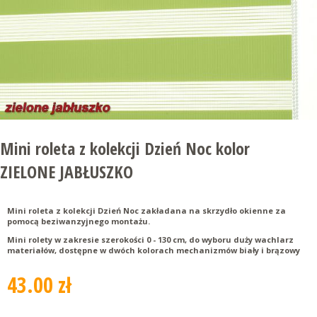
Mini roleta z kolekcji Dzień Noc kolor
ZIELONE JABŁUSZKO
Mini roleta z kolekcji Dzień Noc zakładana na skrzydło okienne za
pomocą beziwanzyjnego montażu.
Mini rolety w zakresie szerokości 0 - 130 cm, do wyboru duży wachlarz
materiałów, dostępne w dwóch kolorach mechanizmów biały i brązowy
43.00 zł