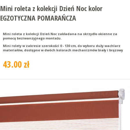
Mini roleta z kolekcji Dzień Noc kolor
EGZOTYCZNA POMARAŃCZA
Mini roleta z kolekcji Dzień Noc zakładana na skrzydło okienne za
pomocą beziwanzyjnego montażu.
Mini rolety w zakresie szerokości 0 - 130 cm, do wyboru duży wachlarz
materiałów, dostępne w dwóch kolorach mechanizmów biały i brązowy
43.00 zł