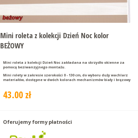
Mini roleta z kolekcji Dzień Noc kolor
BEŻOWY
Mini roleta z kolekcji Dzień Noc zakładana na skrzydło okienne za
pomocą beziwanzyjnego montażu.
Mini rolety w zakresie szerokości 0 - 130 cm, do wyboru duży wachlarz
materiałów, dostępne w dwóch kolorach mechanizmów biały i brązowy
43.00 zł
Oferujemy formy płatności