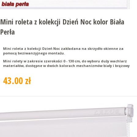
Mini roleta z kolekcji Dzień Noc kolor Biała
Perła
Mini roleta z kolekcji Dzień Noc zakładana na skrzydło okienne za
pomocą beziwanzyjnego montażu.
Mini rolety w zakresie szerokości 0 - 130 cm, do wyboru duży wachlarz
materiałów, dostępne w dwóch kolorach mechanizmów biały i brązowy
43.00 zł