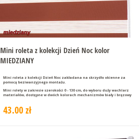
Mini roleta z kolekcji Dzień Noc kolor
MIEDZIANY
Mini roleta z kolekcji Dzień Noc zakładana na skrzydło okienne za
pomocą beziwanzyjnego montażu.
Mini rolety w zakresie szerokości 0 - 130 cm, do wyboru duży wachlarz
materiałów, dostępne w dwóch kolorach mechanizmów biały i brązowy
43.00 zł