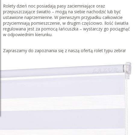
Rolety dzień noc posiadają pasy zaciemniające oraz
przepuszczające światło – mogą na siebie nachodzić lub być
ustawione naprzemienne. W pierwszym przypadku całkowicie
przyciemniają pomieszczenie, w drugim częściowo. Ilość światła
regulowana jest za pomocą łańcuszka – wystarczy go pociągnąć
w odpowiednim kierunku.
Zapraszamy do zapoznania się z naszą ofertą rolet typu zebra!