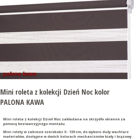
Mini roleta z kolekcji Dzień Noc kolor
PALONA KAWA
Mini roleta z kolekcji Dzień Noc zakładana na skrzydło okienne za
pomocą beziwanzyjnego montażu.
Mini rolety w zakresie szerokości 0 - 130 cm, do wyboru duży wachlarz
materiałów, dostępne w dwóch kolorach mechanizmów biały i brązowy