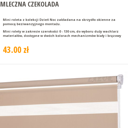
MLECZNA CZEKOLADA
Mini roleta z kolekcji Dzień Noc zakładana na skrzydło okienne za
pomocą beziwanzyjnego montażu.
Mini rolety w zakresie szerokości 0 - 130 cm, do wyboru duży wachlarz
materiałów, dostępne w dwóch kolorach mechanizmów biały i brązowy
43.00 zł