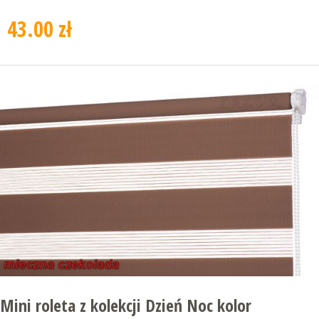
43.00 zł
Mini roleta z kolekcji Dzień Noc kolor