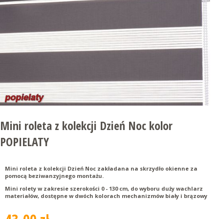
Mini roleta z kolekcji Dzień Noc kolor
POPIELATY
Mini roleta z kolekcji Dzień Noc zakładana na skrzydło okienne za
pomocą beziwanzyjnego montażu.
Mini rolety w zakresie szerokości 0 - 130 cm, do wyboru duży wachlarz
materiałów, dostępne w dwóch kolorach mechanizmów biały i brązowy