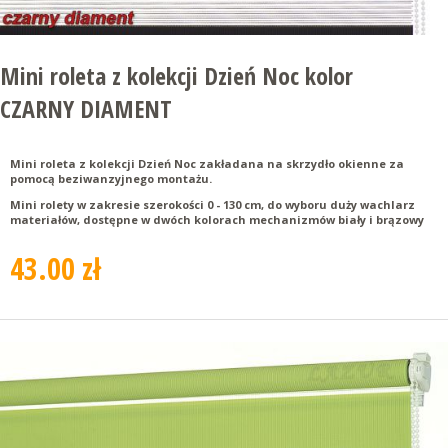
Mini roleta z kolekcji Dzień Noc kolor
CZARNY DIAMENT
Mini roleta z kolekcji Dzień Noc zakładana na skrzydło okienne za
pomocą beziwanzyjnego montażu.
Mini rolety w zakresie szerokości 0 - 130 cm, do wyboru duży wachlarz
materiałów, dostępne w dwóch kolorach mechanizmów biały i brązowy
43.00 zł