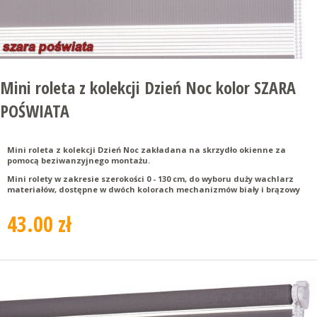
Mini roleta z kolekcji Dzień Noc kolor SZARA
POŚWIATA
Mini roleta z kolekcji Dzień Noc zakładana na skrzydło okienne za
pomocą beziwanzyjnego montażu.
Mini rolety w zakresie szerokości 0 - 130 cm, do wyboru duży wachlarz
materiałów, dostępne w dwóch kolorach mechanizmów biały i brązowy
43.00 zł