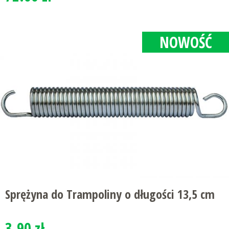
NOWOŚĆ
Sprężyna do Trampoliny o długości 13,5 cm
3.90 zł