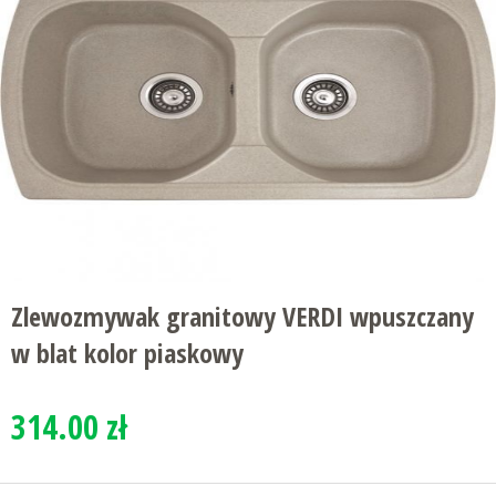
Zlewozmywak granitowy VERDI wpuszczany
w blat kolor piaskowy
314.00 zł