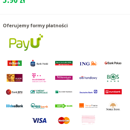
Oferujemy formy płatności