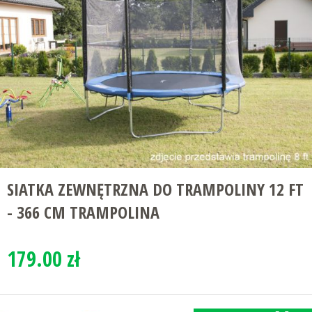
SIATKA ZEWNĘTRZNA DO TRAMPOLINY 12 FT
- 366 CM TRAMPOLINA
179.00 zł