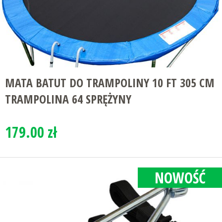
MATA BATUT DO TRAMPOLINY 10 FT 305 CM
TRAMPOLINA 64 SPRĘŻYNY
179.00 zł
NOWOŚĆ