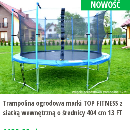
NOWOŚĆ
Trampolina ogrodowa marki TOP FITNESS z
siatką wewnętrzną o średnicy 404 cm 13 FT