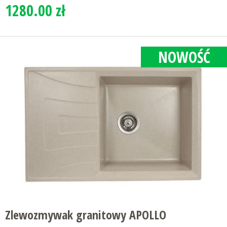
1280.00 zł
NOWOŚĆ
Zlewozmywak granitowy APOLLO