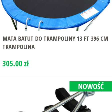
MATA BATUT DO TRAMPOLINY 13 FT 396 CM
TRAMPOLINA
305.00 zł
NOWOŚĆ