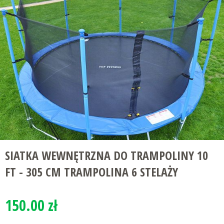
SIATKA WEWNĘTRZNA DO TRAMPOLINY 10
FT - 305 CM TRAMPOLINA 6 STELAŻY
150.00 zł