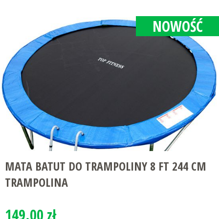
NOWOŚĆ
MATA BATUT DO TRAMPOLINY 8 FT 244 CM
TRAMPOLINA
149.00 zł