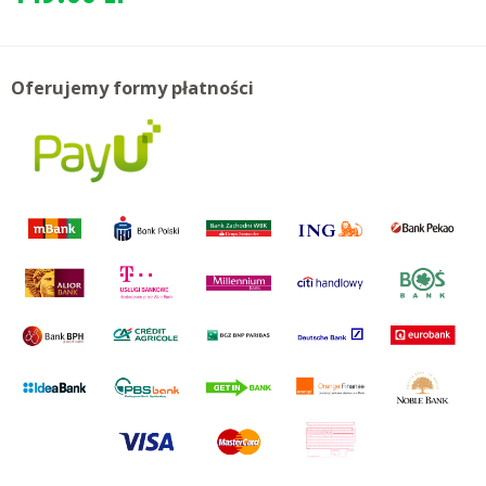
Oferujemy formy płatności