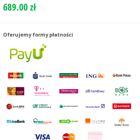
689.00 zł
Oferujemy formy płatności