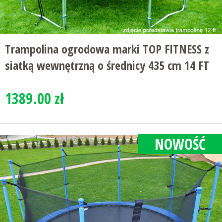
Trampolina ogrodowa marki TOP FITNESS z
siatką wewnętrzną o średnicy 435 cm 14 FT
1389.00 zł
NOWOŚĆ