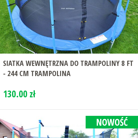
SIATKA WEWNĘTRZNA DO TRAMPOLINY 8 FT
- 244 CM TRAMPOLINA
130.00 zł
NOWOŚĆ