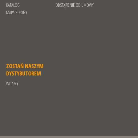
KATALOG
ODSTĄPIENIE OD UMOWY
MAPA STRONY
ZOSTAŃ NASZYM
DYSTYBUTOREM
WITAMY