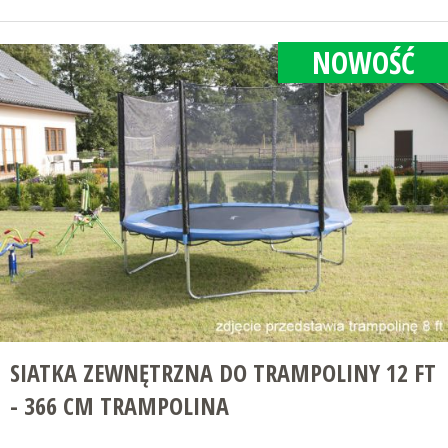
NOWOŚĆ
SIATKA ZEWNĘTRZNA DO TRAMPOLINY 12 FT
- 366 CM TRAMPOLINA