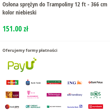
Osłona sprężyn do Trampoliny 12 ft - 366 cm
kolor niebieski
151.00 zł
Oferujemy formy płatności