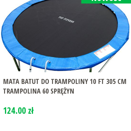
MATA BATUT DO TRAMPOLINY 10 FT 305 CM
TRAMPOLINA 60 SPRĘŻYN
124.00 zł