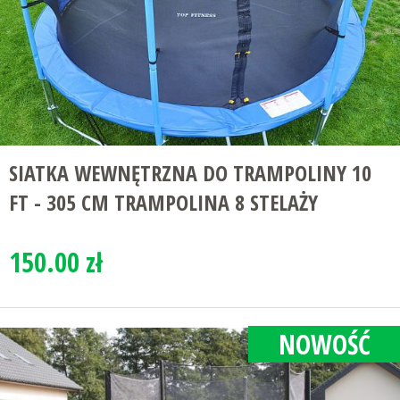
SIATKA WEWNĘTRZNA DO TRAMPOLINY 10
FT - 305 CM TRAMPOLINA 8 STELAŻY
150.00 zł
NOWOŚĆ