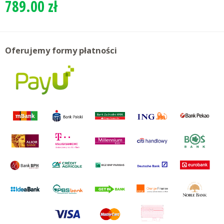
789.00 zł
Oferujemy formy płatności