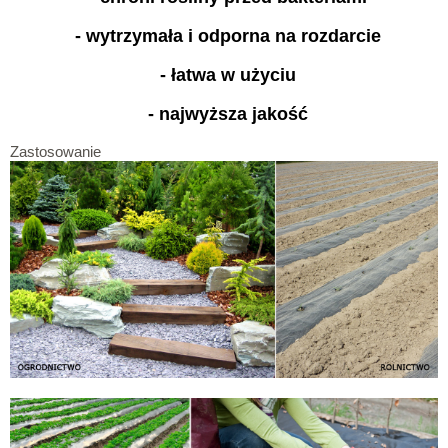
- wytrzymała i odporna na rozdarcie
- łatwa w użyciu
- najwyższa jakość
Zastosowanie