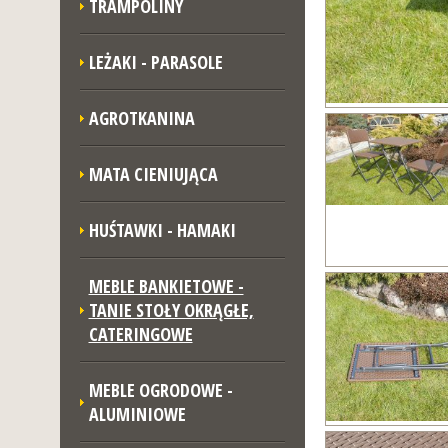
TRAMPOLINY
LEŻAKI - PARASOLE
AGROTKANINA
MATA CIENIUJĄCA
HUŚTAWKI - HAMAKI
MEBLE BANKIETOWE -
TANIE STOŁY OKRĄGŁE,
CATERINGOWE
MEBLE OGRODOWE -
ALUMINIOWE