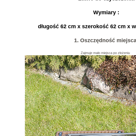
Wymiary :
długość 62 cm x szerokość 62 cm x 
1. Oszczędność miejsc
Zajmuje mało miejsca po złożeniu