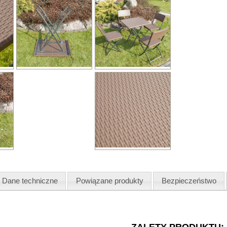
Dane techniczne
Powiązane produkty
Bezpieczeństwo