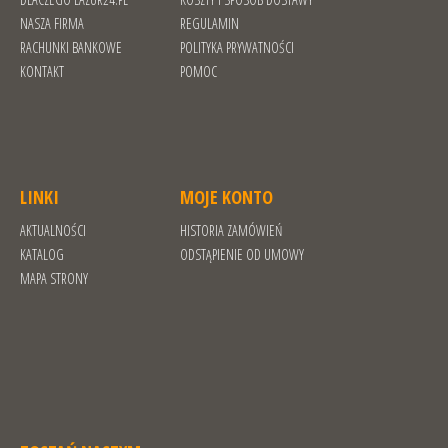
NASZA FIRMA
REGULAMIN
RACHUNKI BANKOWE
POLITYKA PRYWATNOŚCI
KONTAKT
POMOC
LINKI
MOJE KONTO
AKTUALNOŚCI
HISTORIA ZAMÓWIEŃ
KATALOG
ODSTĄPIENIE OD UMOWY
MAPA STRONY