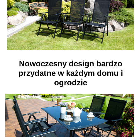
Nowoczesny design bardzo
przydatne w każdym domu i
ogrodzie