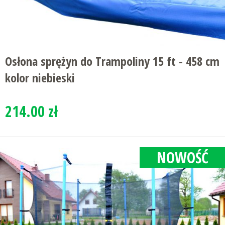
Osłona sprężyn do Trampoliny 15 ft - 458 cm
kolor niebieski
214.00 zł
NOWOŚĆ