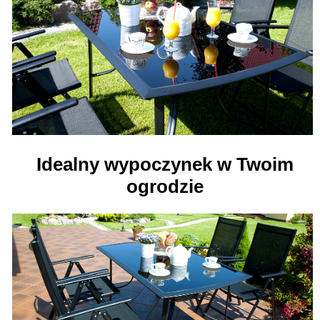
Idealny wypoczynek w Twoim
ogrodzie