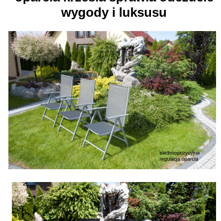
wygody i luksusu