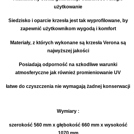
użytkowanie
Siedzisko i oparcie krzesła jest tak wyprofilowane, by
zapewnić użytkownikom wygodą i komfort
Materiały, z których wykonane są krzesła Verona są
najwyższej jakości
Posiadają odporność na szkodliwe warunki
atmosferyczne jak również promieniowanie UV
łatwe do czyszczenia nie wymagają żadnej konserwacji
Wymiary :
szerokość 560 mm x głębokość 660 mm x wysokość
1070 mm