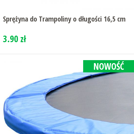
Sprężyna do Trampoliny o długości 16,5 cm
3.90 zł
NOWOŚĆ