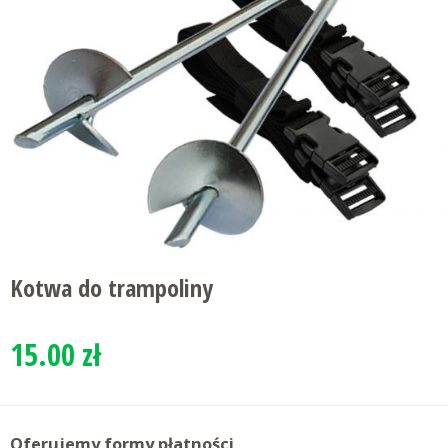
Kotwa do trampoliny
15.00 zł
Oferujemy formy płatności