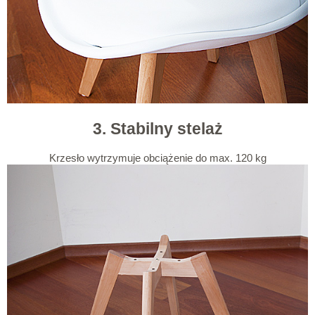
3. Stabilny stelaż
Krzesło wytrzymuje obciążenie do max. 120 kg