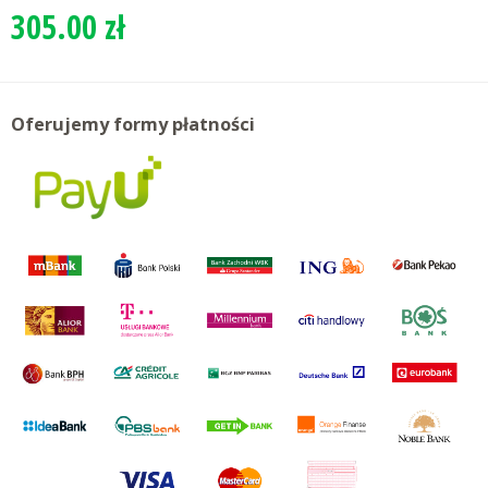
305.00 zł
Oferujemy formy płatności