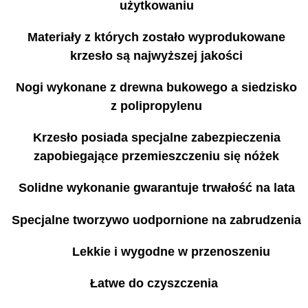
użytkowaniu
Materiały z których zostało wyprodukowane
krzesło są najwyższej jakości
Nogi wykonane z drewna bukowego a siedzisko
z polipropylenu
Krzesło posiada specjalne zabezpieczenia
zapobiegające przemieszczeniu się nóżek
Solidne wykonanie gwarantuje trwałość na lata
Specjalne tworzywo uodpornione na zabrudzenia
Lekkie i wygodne w przenoszeniu
Łatwe do czyszczenia