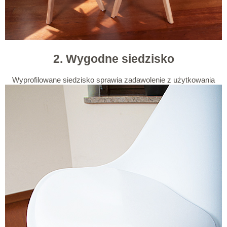
2. Wygodne siedzisko
Wyprofilowane siedzisko sprawia zadawolenie z użytkowania