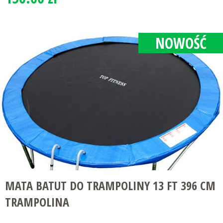
NOWOŚĆ
MATA BATUT DO TRAMPOLINY 13 FT 396 CM
TRAMPOLINA