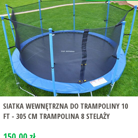
SIATKA WEWNĘTRZNA DO TRAMPOLINY 10
FT - 305 CM TRAMPOLINA 8 STELAŻY
150.00 zł