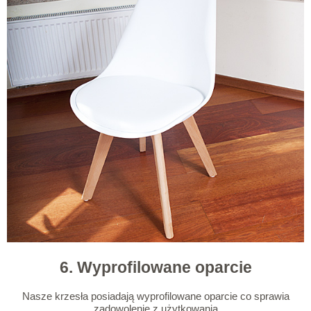
6. Wyprofilowane oparcie
Nasze krzesła posiadają wyprofilowane oparcie co sprawia
zadowolenie z użytkowania