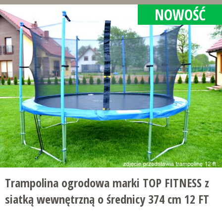
NOWOŚĆ
Trampolina ogrodowa marki TOP FITNESS z
siatką wewnętrzną o średnicy 374 cm 12 FT