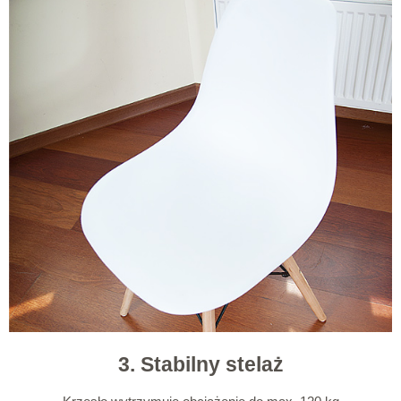
3. Stabilny stelaż