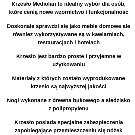
Krzesło Mediolan to idealny wybór dla osób,
które cenią nowe wzornictwo i funkcjonalność
Doskonale sprawdzi się jako meble domowe ale
równiez wykorzystywane są w kawiarniach,
restauracjach i hotelach
Krzesło jest bardzo proste i przyjemne w
użytkowaniu
Materiały z których zostało wyprodukowane
krzesło są najwyższej jakości
Nogi wykonane z drewna bukowego a siedzisko
z polipropylenu
Krzesło posiada specjalne zabezpieczenia
zapobiegające przemieszczeniu się nóżek