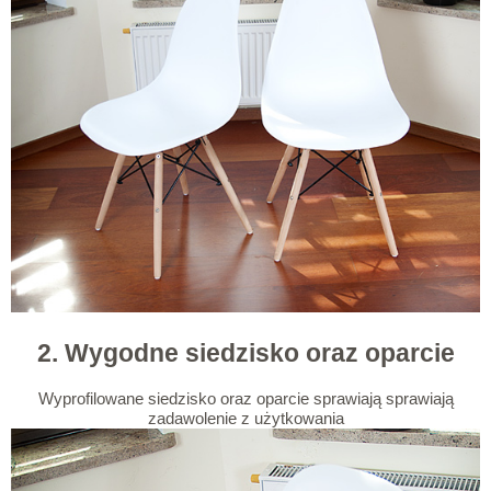
2. Wygodne siedzisko oraz oparcie
Wyprofilowane siedzisko oraz oparcie sprawiają sprawiają
zadawolenie z użytkowania