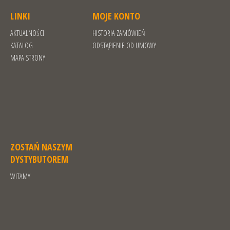
LINKI
MOJE KONTO
AKTUALNOŚCI
HISTORIA ZAMÓWIEŃ
KATALOG
ODSTĄPIENIE OD UMOWY
MAPA STRONY
ZOSTAŃ NASZYM
DYSTYBUTOREM
WITAMY