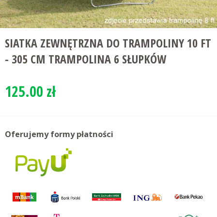
SIATKA ZEWNĘTRZNA DO TRAMPOLINY 10 FT
- 305 CM TRAMPOLINA 6 SŁUPKÓW
125.00 zł
Oferujemy formy płatności