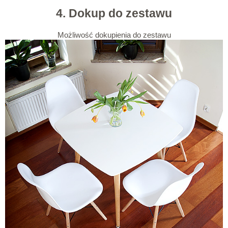
4. Dokup do zestawu
Możliwość dokupienia do zestawu