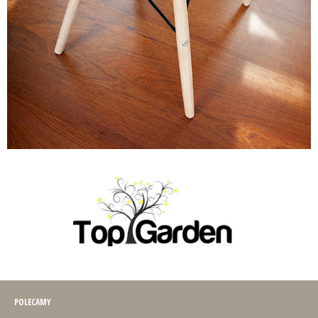
POLECAMY