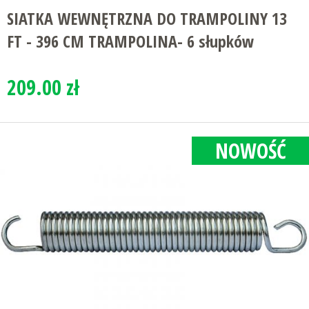
SIATKA WEWNĘTRZNA DO TRAMPOLINY 13
FT - 396 CM TRAMPOLINA- 6 słupków
209.00 zł
NOWOŚĆ