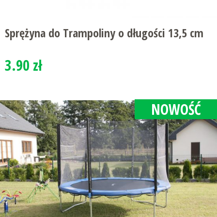
Sprężyna do Trampoliny o długości 13,5 cm
3.90 zł
NOWOŚĆ