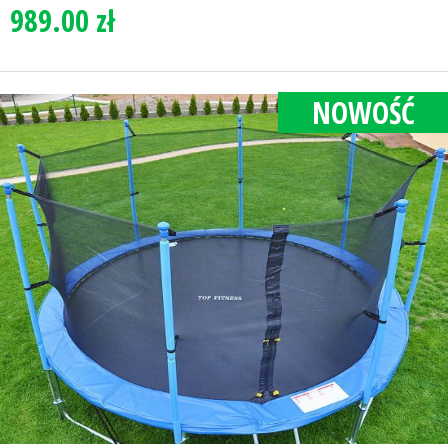
989.00 zł
NOWOŚĆ