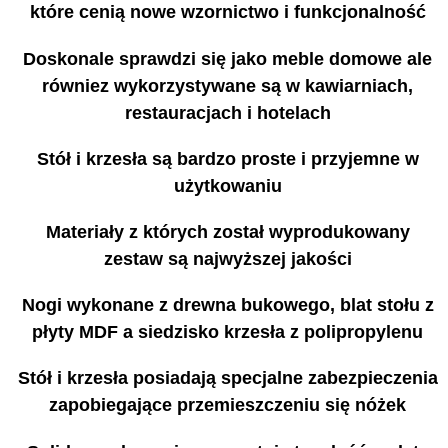
które cenią nowe wzornictwo i funkcjonalność
Doskonale sprawdzi się jako meble domowe ale
równiez wykorzystywane są w kawiarniach,
restauracjach i hotelach
Stół i krzesła są bardzo proste i przyjemne w
użytkowaniu
Materiały z których został wyprodukowany
zestaw są najwyższej jakości
Nogi wykonane z drewna bukowego, blat stołu z
płyty MDF a siedzisko krzesła z polipropylenu
Stół i krzesła posiadają specjalne zabezpieczenia
zapobiegające przemieszczeniu się nóżek