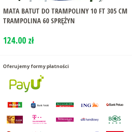
MATA BATUT DO TRAMPOLINY 10 FT 305 CM
TRAMPOLINA 60 SPRĘŻYN
124.00 zł
Oferujemy formy płatności