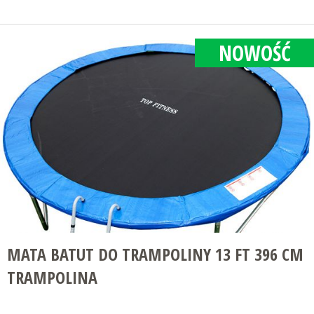
NOWOŚĆ
MATA BATUT DO TRAMPOLINY 13 FT 396 CM
TRAMPOLINA