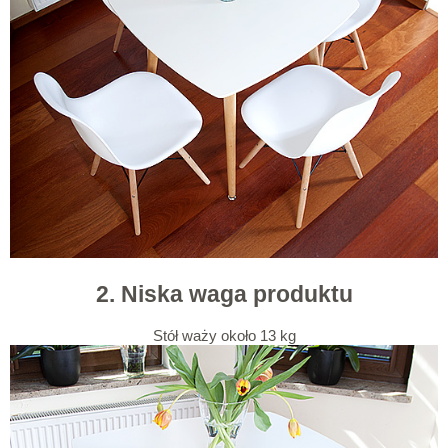
2. Niska waga produktu
Stół waży około 13 kg