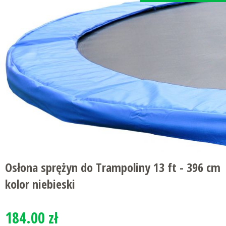
Osłona sprężyn do Trampoliny 13 ft - 396 cm
kolor niebieski
184.00 zł