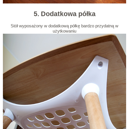
5. Dodatkowa półka
Stół wyposażony w dodatkową półkę bardzo przydatną w
użytkowaniu