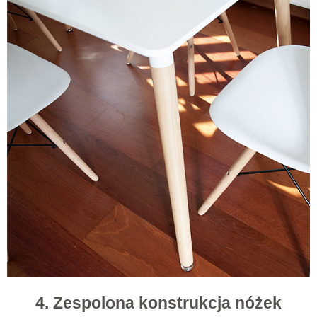
4. Zespolona konstrukcja nóżek