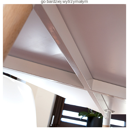
go bardziej wytrzymałym