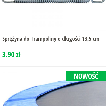
Sprężyna do Trampoliny o długości 13,5 cm
3.90 zł
NOWOŚĆ