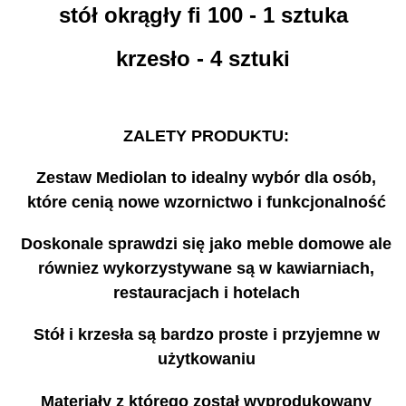
stół okrągły fi 100 - 1 sztuka
krzesło - 4 sztuki
ZALETY PRODUKTU:
Zestaw Mediolan to idealny wybór dla osób,
które cenią nowe wzornictwo i funkcjonalność
Doskonale sprawdzi się jako meble domowe ale
równiez wykorzystywane są w kawiarniach,
restauracjach i hotelach
Stół i krzesła są bardzo proste i przyjemne w
użytkowaniu
Materiały z którego został wyprodukowany