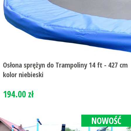
Osłona sprężyn do Trampoliny 14 ft - 427 cm
kolor niebieski
194.00 zł
NOWOŚĆ