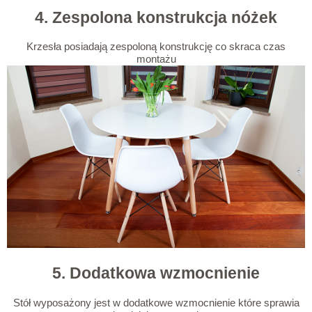
4. Zespolona konstrukcja nóżek
Krzesła posiadają zespoloną konstrukcję co skraca czas
montażu
5. Dodatkowa wzmocnienie
Stół wyposażony jest w dodatkowe wzmocnienie które sprawia