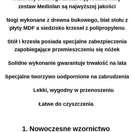
zestaw Mediolan są najwyższej jakości
Nogi wykonane z drewna bukowego, blat stołu z
płyty MDF a siedzisko krzeseł z polipropylenu
Stół i krzesła posiada specjalne zabezpieczenia
zapobiegające przemieszczeniu się nóżek
Solidne wykonanie gwarantuje trwałość na lata
Specjalne tworzywo uodpornione na zabrudzenia
Lekki, wygodny w przenoszeniu
Łatwe do czyszczenia
1. Nowoczesne wzornictwo