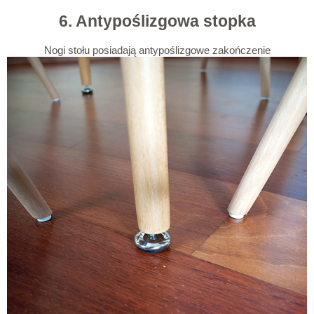
6. Antypoślizgowa stopka
Nogi stołu posiadają antypoślizgowe zakończenie