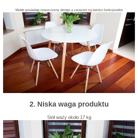
Meble posiadają nowoczesny design a zarazem są bardzo funkcjonalne
2. Niska waga produktu
Stół waży około 17 kg