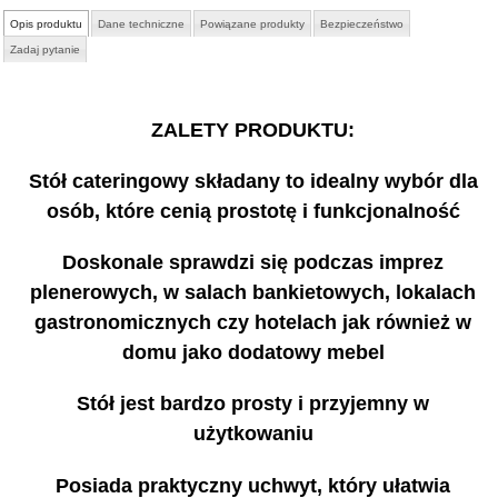
Opis produktu
Dane techniczne
Powiązane produkty
Bezpieczeństwo
Zadaj pytanie
ZALETY PRODUKTU:
Stół cateringowy składany to idealny wybór dla
osób, które cenią prostotę i funkcjonalność
Doskonale sprawdzi się podczas imprez
plenerowych, w salach bankietowych, lokalach
gastronomicznych czy hotelach jak również w
domu jako dodatowy mebel
Stół jest bardzo prosty i przyjemny w
użytkowaniu
Posiada praktyczny uchwyt, który ułatwia