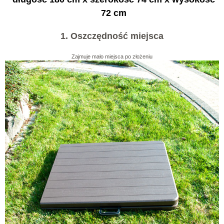
72 cm
1. Oszczędność miejsca
Zajmuje mało miejsca po złożeniu