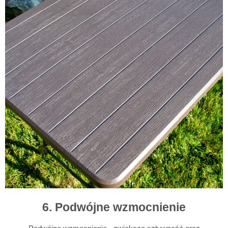
6. Podwójne wzmocnienie