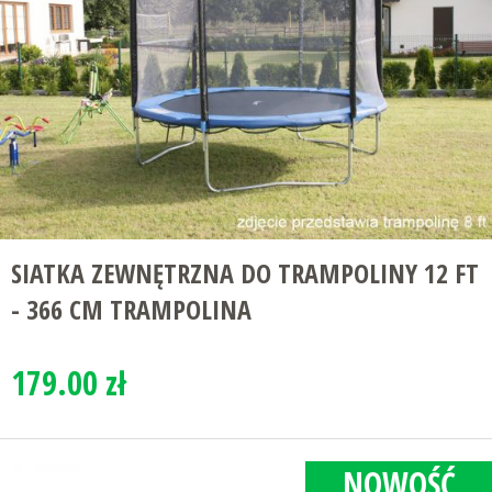
SIATKA ZEWNĘTRZNA DO TRAMPOLINY 12 FT
- 366 CM TRAMPOLINA
179.00 zł
NOWOŚĆ