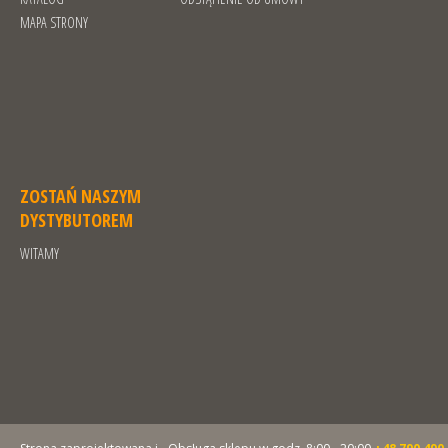
MAPA STRONY
ZOSTAŃ NASZYM
DYSTYBUTOREM
WITAMY