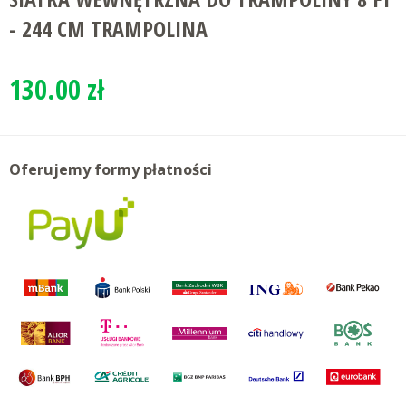
- 244 CM TRAMPOLINA
130.00 zł
Oferujemy formy płatności