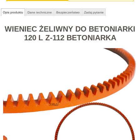
Opis produktu
Dane techniczne
Bezpieczeństwo
Zadaj pytanie
WIENIEC ŻELIWNY DO BETONIARKI
120 L Z-112 BETONIARKA