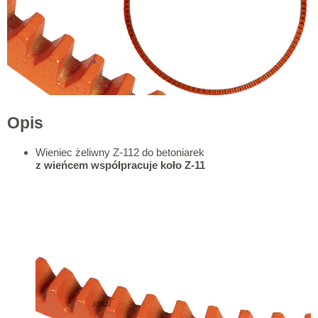
Opis
Wieniec żeliwny Z-112 do betoniarek
z wieńcem współpracuje koło Z-11