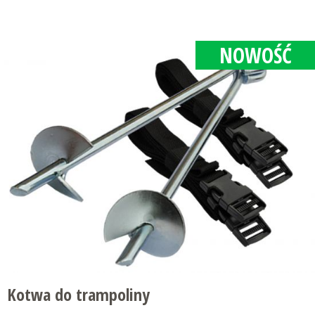
NOWOŚĆ
Kotwa do trampoliny