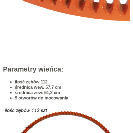
Parametry wieńca:
ilość zębów 112
średnica wew. 57,7 cm
średnica zew. 61,2 cm
9 otworów do mocowania