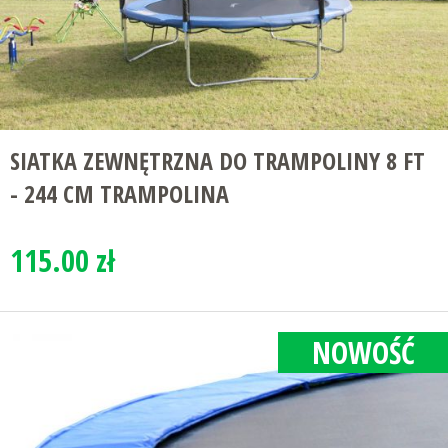
SIATKA ZEWNĘTRZNA DO TRAMPOLINY 8 FT
- 244 CM TRAMPOLINA
115.00 zł
NOWOŚĆ