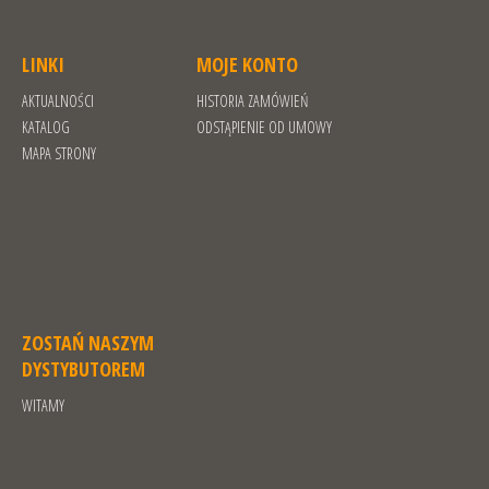
LINKI
MOJE KONTO
AKTUALNOŚCI
HISTORIA ZAMÓWIEŃ
KATALOG
ODSTĄPIENIE OD UMOWY
MAPA STRONY
ZOSTAŃ NASZYM
DYSTYBUTOREM
WITAMY