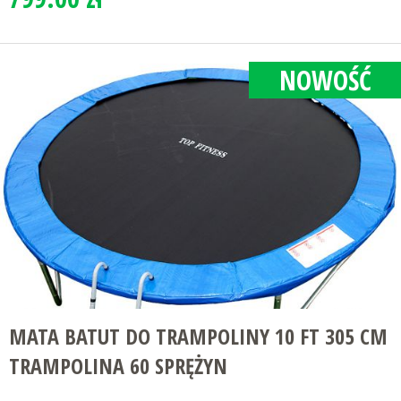
NOWOŚĆ
MATA BATUT DO TRAMPOLINY 10 FT 305 CM
TRAMPOLINA 60 SPRĘŻYN