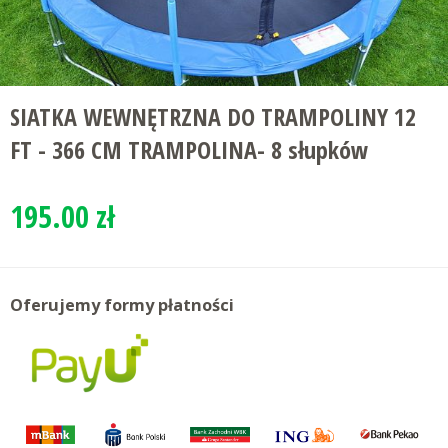
SIATKA WEWNĘTRZNA DO TRAMPOLINY 12
FT - 366 CM TRAMPOLINA- 8 słupków
195.00 zł
Oferujemy formy płatności