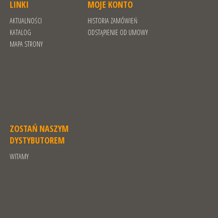
LINKI
MOJE KONTO
AKTUALNOŚCI
HISTORIA ZAMÓWIEŃ
KATALOG
ODSTĄPIENIE OD UMOWY
MAPA STRONY
ZOSTAŃ NASZYM
DYSTYBUTOREM
WITAMY