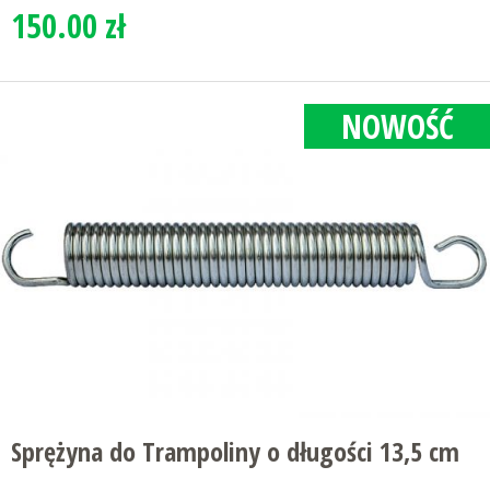
150.00 zł
NOWOŚĆ
Sprężyna do Trampoliny o długości 13,5 cm