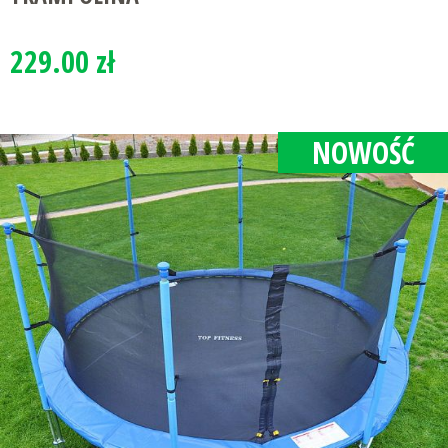
229.00 zł
NOWOŚĆ