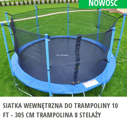
NOWOŚĆ
SIATKA WEWNĘTRZNA DO TRAMPOLINY 10
FT - 305 CM TRAMPOLINA 8 STELAŻY