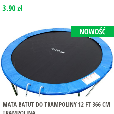
3.90 zł
NOWOŚĆ
MATA BATUT DO TRAMPOLINY 12 FT 366 CM
TRAMPOLINA