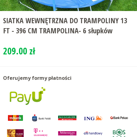
SIATKA WEWNĘTRZNA DO TRAMPOLINY 13
FT - 396 CM TRAMPOLINA- 6 słupków
209.00 zł
Oferujemy formy płatności