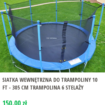
SIATKA WEWNĘTRZNA DO TRAMPOLINY 10
FT - 305 CM TRAMPOLINA 6 STELAŻY
150.00 zł