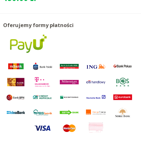
Oferujemy formy płatności