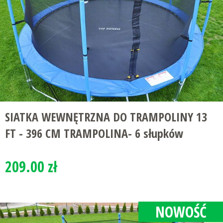
SIATKA WEWNĘTRZNA DO TRAMPOLINY 13
FT - 396 CM TRAMPOLINA- 6 słupków
209.00 zł
NOWOŚĆ