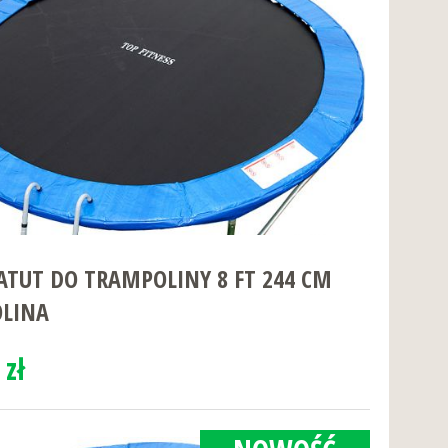
TUT DO TRAMPOLINY 8 FT 244 CM
LINA
 zł