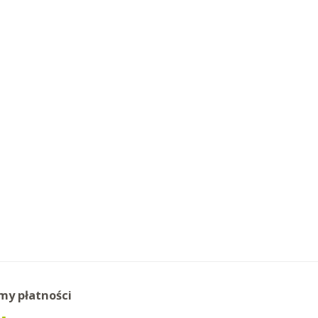
my płatności