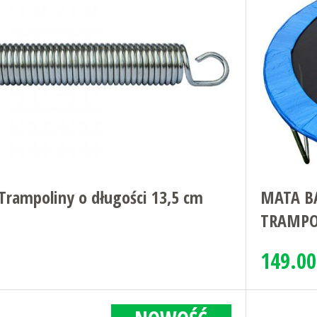
Trampoliny o długości 13,5 cm
MATA BA
TRAMPO
149.00