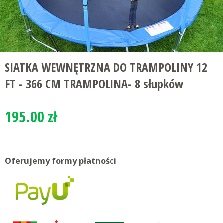
SIATKA WEWNĘTRZNA DO TRAMPOLINY 12
FT - 366 CM TRAMPOLINA- 8 słupków
195.00 zł
Oferujemy formy płatności