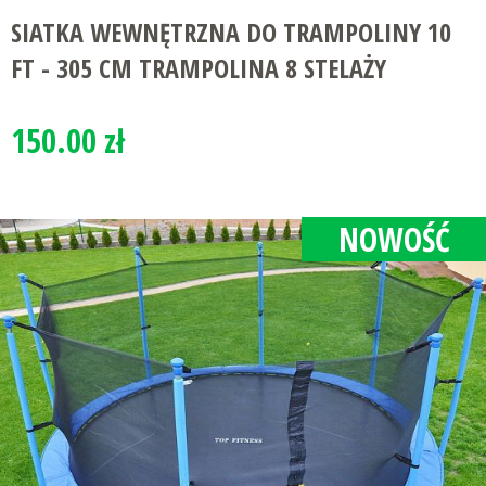
SIATKA WEWNĘTRZNA DO TRAMPOLINY 10
FT - 305 CM TRAMPOLINA 8 STELAŻY
150.00 zł
NOWOŚĆ