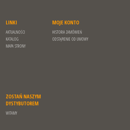
LINKI
MOJE KONTO
AKTUALNOŚCI
HISTORIA ZAMÓWIEŃ
KATALOG
ODSTĄPIENIE OD UMOWY
MAPA STRONY
ZOSTAŃ NASZYM
DYSTYBUTOREM
WITAMY