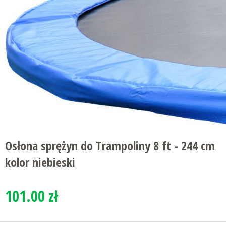
Osłona sprężyn do Trampoliny 8 ft - 244 cm
kolor niebieski
101.00 zł