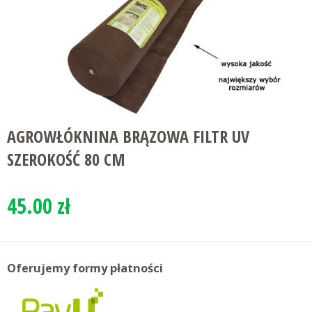
AGROWŁÓKNINA BRĄZOWA FILTR UV
SZEROKOŚĆ 80 CM
45.00 zł
Oferujemy formy płatności