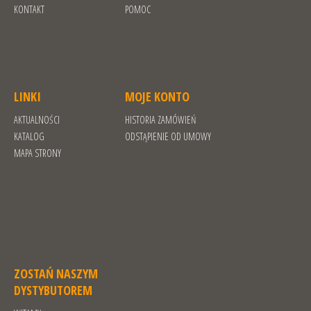
KONTAKT
POMOC
LINKI
MOJE KONTO
AKTUALNOŚCI
HISTORIA ZAMÓWIEŃ
KATALOG
ODSTĄPIENIE OD UMOWY
MAPA STRONY
ZOSTAŃ NASZYM
DYSTYBUTOREM