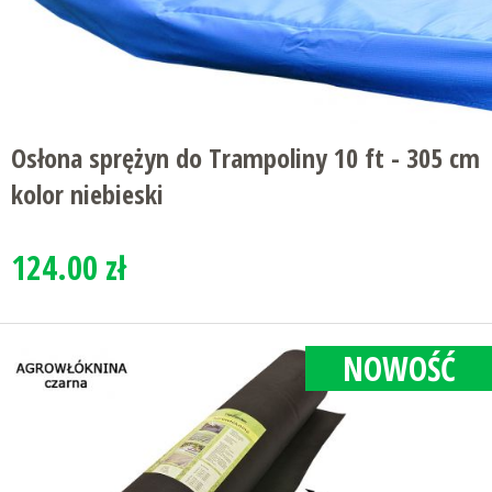
Osłona sprężyn do Trampoliny 10 ft - 305 cm
kolor niebieski
124.00 zł
NOWOŚĆ