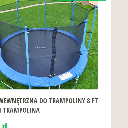
 WEWNĘTRZNA DO TRAMPOLINY 8 FT
CM TRAMPOLINA
 zł