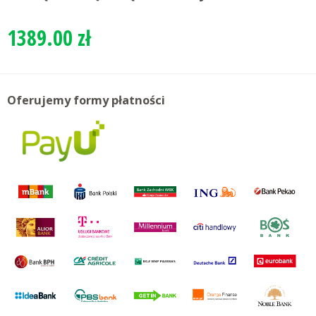
1389.00 zł
Oferujemy formy płatności