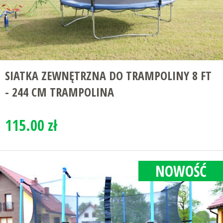
SIATKA ZEWNĘTRZNA DO TRAMPOLINY 8 FT
- 244 CM TRAMPOLINA
115.00 zł
NOWOŚĆ