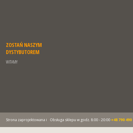
ZOSTAŃ NASZYM
DYSTYBUTOREM
WITAMY
Strona zaprojektowana i
Obsługa sklepu w godz. 8:00 - 20:00
+48 790 490