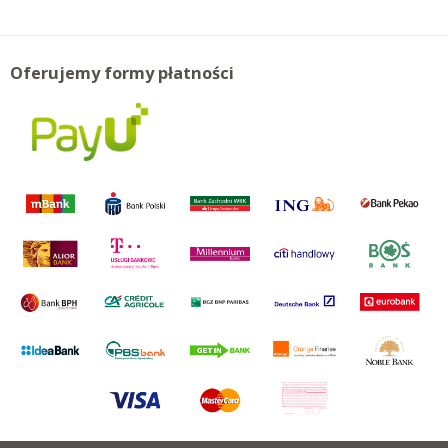
Oferujemy formy płatności