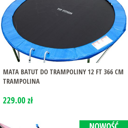
MATA BATUT DO TRAMPOLINY 12 FT 366 CM
TRAMPOLINA
229.00 zł
NOWOŚĆ