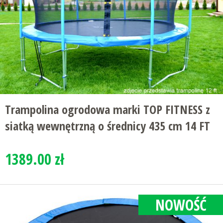
Trampolina ogrodowa marki TOP FITNESS z
siatką wewnętrzną o średnicy 435 cm 14 FT
1389.00 zł
NOWOŚĆ