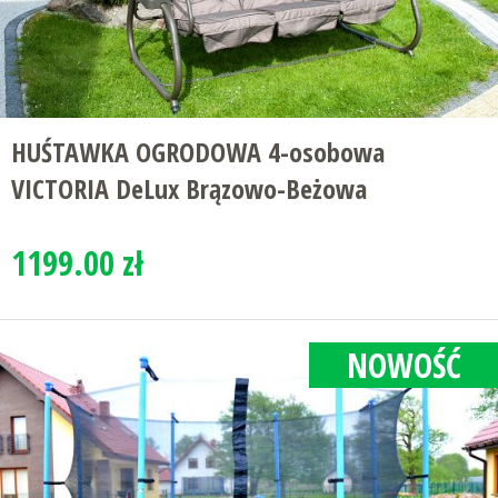
HUŚTAWKA OGRODOWA 4-osobowa
VICTORIA DeLux Brązowo-Beżowa
1199.00 zł
NOWOŚĆ