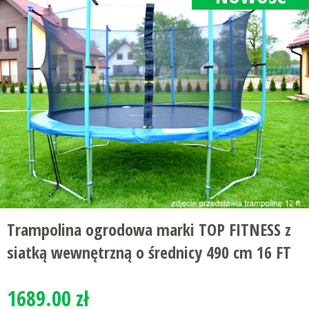
Trampolina ogrodowa marki TOP FITNESS z
siatką wewnętrzną o średnicy 490 cm 16 FT
1689.00 zł