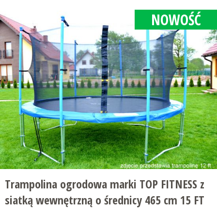
NOWOŚĆ
Trampolina ogrodowa marki TOP FITNESS z
siatką wewnętrzną o średnicy 465 cm 15 FT