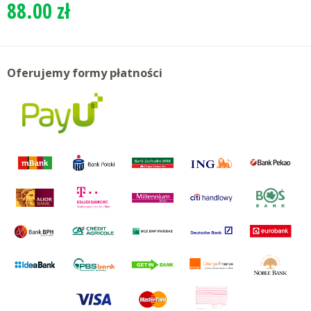
88.00 zł
Oferujemy formy płatności