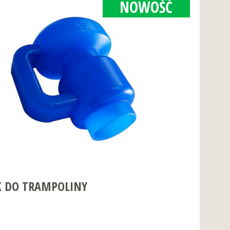
NOWOŚĆ
K DO TRAMPOLINY