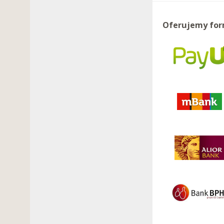
Oferujemy for