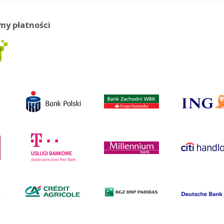
my płatności