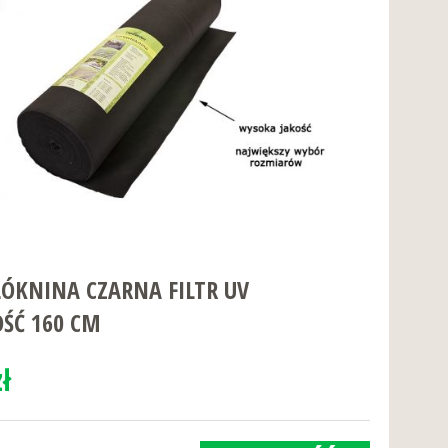
ÓKNINA CZARNA FILTR UV
ŚĆ 160 CM
ł