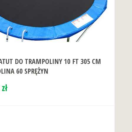
TUT DO TRAMPOLINY 10 FT 305 CM
LINA 60 SPRĘŻYN
 zł