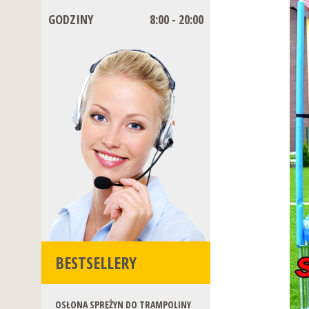
GODZINY
8:00 - 20:00
BESTSELLERY
OSŁONA SPRĘŻYN DO TRAMPOLINY