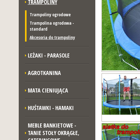
TRAMPOLINY
Trampoliny ogrodowe
Trampolina ogrodowa -
standard
Akcesoria do trampoliny
LEŻAKI - PARASOLE
AGROTKANINA
MATA CIENIUJĄCA
HUŚTAWKI - HAMAKI
MEBLE BANKIETOWE -
TANIE STOŁY OKRĄGŁE,