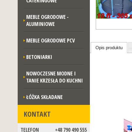
CATERINGOWE
MEBLE OGRODOWE -
ALUMINIOWE
MEBLE OGRODOWE PCV
Opis produktu
BETONIARKI
NOWOCZESNE MODNE I
TANIE KRZESŁA DO KUCHNI
ŁÓŻKA SKŁADANE
KONTAKT
TELEFON
+48 790 490 555