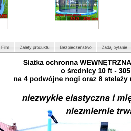
Film
Zalety produktu
Bezpieczeństwo
Zadaj pytanie
Siatka ochronna WEWNĘTRZNA 
o średnicy 10 ft - 30
na 4 podwójne nogi oraz 8 stelaży 