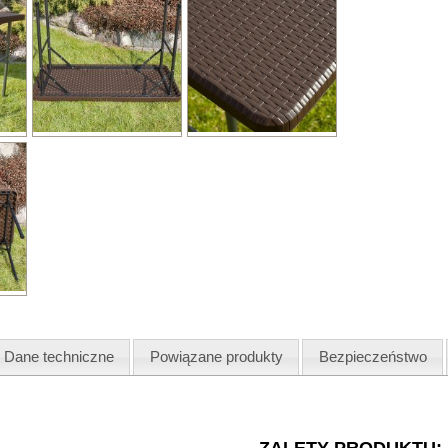
Dane techniczne
Powiązane produkty
Bezpieczeństwo