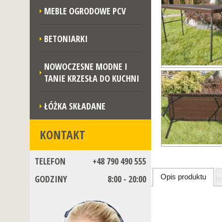
MEBLE OGRODOWE PCV
BETONIARKI
NOWOCZESNE MODNE I
TANIE KRZESŁA DO KUCHNI
ŁÓŻKA SKŁADANE
KONTAKT
TELEFON
+48 790 490 555
Opis produktu
GODZINY
8:00 - 20:00