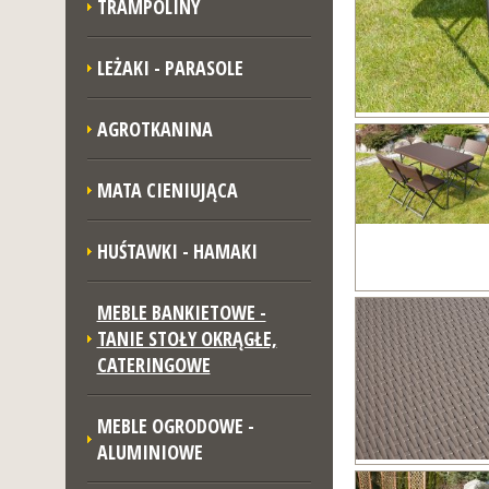
TRAMPOLINY
LEŻAKI - PARASOLE
AGROTKANINA
MATA CIENIUJĄCA
HUŚTAWKI - HAMAKI
MEBLE BANKIETOWE -
TANIE STOŁY OKRĄGŁE,
CATERINGOWE
MEBLE OGRODOWE -
ALUMINIOWE