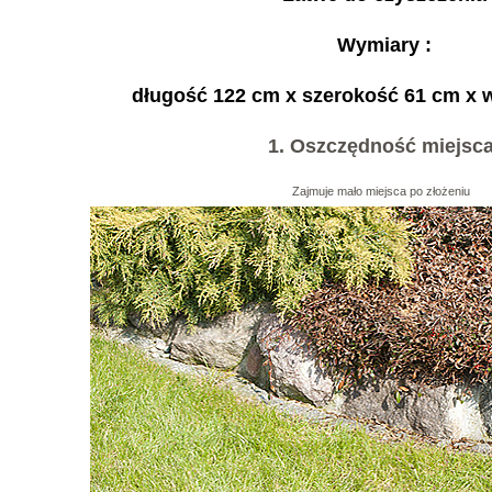
Wymiary :
długość 122 cm x szerokość 61 cm x
1. Oszczędność miejsc
Zajmuje mało miejsca po złożeniu