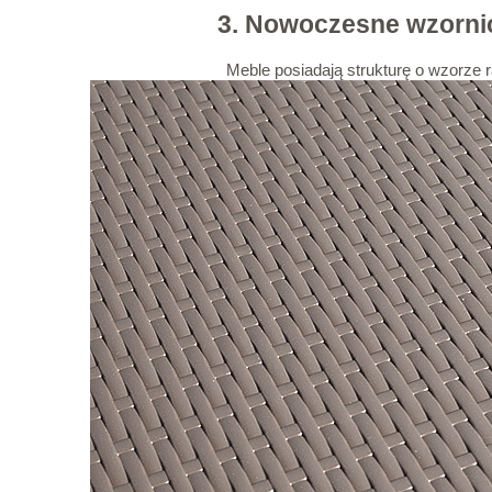
3. Nowoczesne wzorni
Meble posiadają strukturę o wzorze r