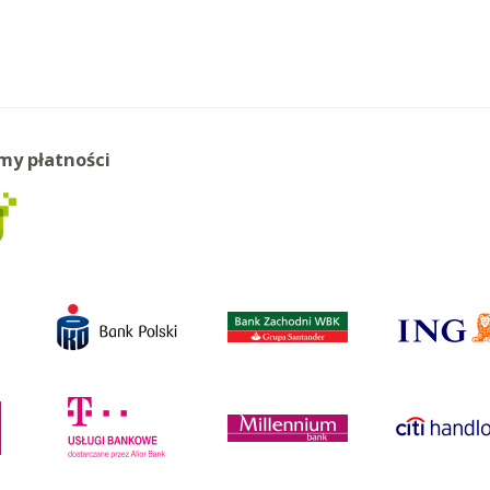
my płatności