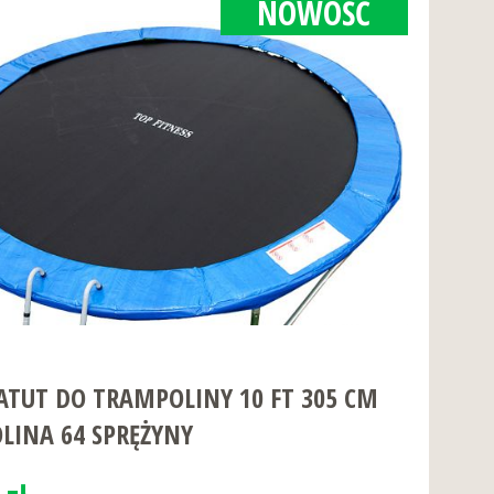
NOWOŚĆ
TUT DO TRAMPOLINY 10 FT 305 CM
LINA 64 SPRĘŻYNY