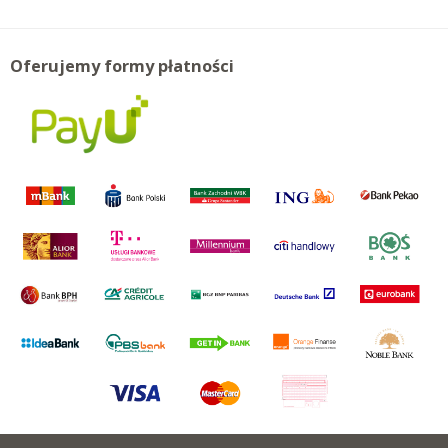
Oferujemy formy płatności