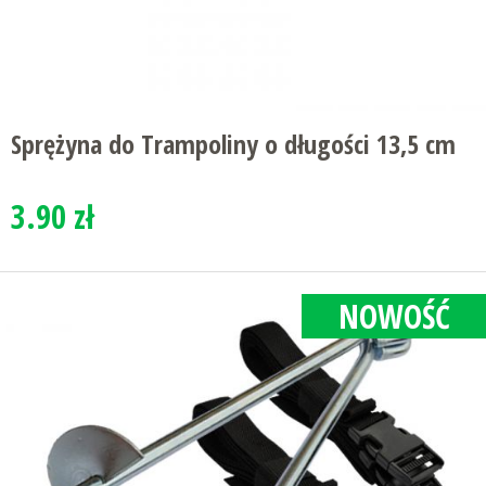
Sprężyna do Trampoliny o długości 13,5 cm
3.90 zł
NOWOŚĆ