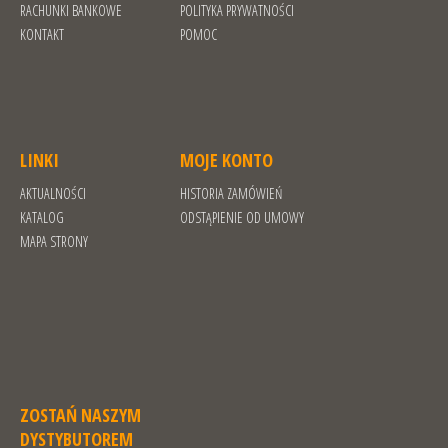
RACHUNKI BANKOWE
POLITYKA PRYWATNOŚCI
KONTAKT
POMOC
LINKI
MOJE KONTO
AKTUALNOŚCI
HISTORIA ZAMÓWIEŃ
KATALOG
ODSTĄPIENIE OD UMOWY
MAPA STRONY
ZOSTAŃ NASZYM
DYSTYBUTOREM