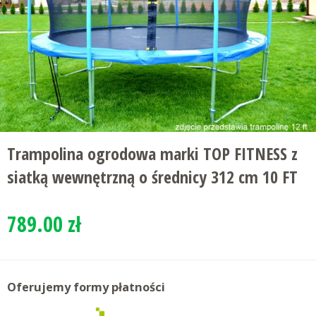
Trampolina ogrodowa marki TOP FITNESS z
siatką wewnętrzną o średnicy 312 cm 10 FT
789.00 zł
Oferujemy formy płatności