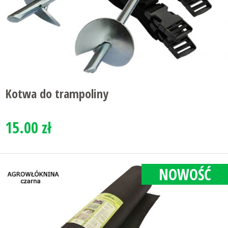
Kotwa do trampoliny
15.00 zł
NOWOŚĆ